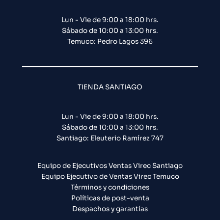
Lun - Vie de 9:00 a 18:00 hrs.
Sábado de 10:00 a 13:00 hrs.
Temuco: Pedro Lagos 396
TIENDA SANTIAGO
Lun - Vie de 9:00 a 18:00 hrs.
Sábado de 10:00 a 13:00 hrs.
Santiago: Eleuterio Ramírez 747​
Equipo de Ejecutivos Ventas Virec Santiago
Equipo Ejecutivo de Ventas Virec Temuco
Términos y condiciones
Políticas de post-venta
Despachos y garantías