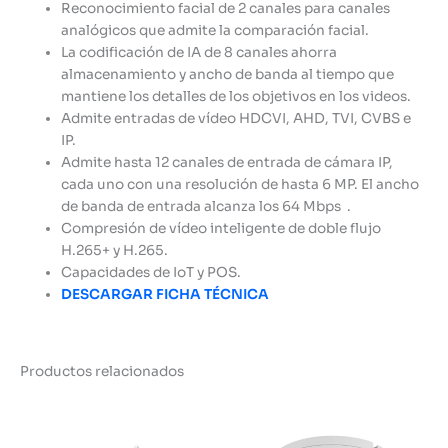
Reconocimiento facial de 2 canales para canales
analógicos que admite la comparación facial.
La codificación de IA de 8 canales ahorra
almacenamiento y ancho de banda al tiempo que
mantiene los detalles de los objetivos en los videos.
Admite entradas de vídeo HDCVI, AHD, TVI, CVBS e
IP.
Admite hasta 12 canales de entrada de cámara IP,
cada uno con una resolución de hasta 6 MP. El ancho
de banda de entrada alcanza los 64 Mbps .
Compresión de vídeo inteligente de doble flujo
H.265+ y H.265.
Capacidades de IoT y POS.
DESCARGAR FICHA TÉCNICA
Productos relacionados