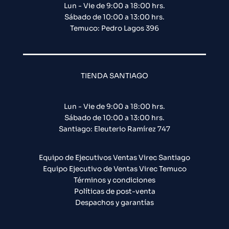
Lun - Vie de 9:00 a 18:00 hrs.
Sábado de 10:00 a 13:00 hrs.
Temuco: Pedro Lagos 396
TIENDA SANTIAGO
Lun - Vie de 9:00 a 18:00 hrs.
Sábado de 10:00 a 13:00 hrs.
Santiago: Eleuterio Ramírez 747​
Equipo de Ejecutivos Ventas Virec Santiago
Equipo Ejecutivo de Ventas Virec Temuco
Términos y condiciones
Políticas de post-venta
Despachos y garantías