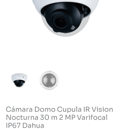
Cámara Domo Cupula IR Vision
Nocturna 30 m 2 MP Varifocal
IP67 Dahua