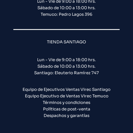
Lun - Vie de 9:00 a 18:00 hrs.
Sábado de 10:00 a 13:00 hrs.
Temuco: Pedro Lagos 396
TIENDA SANTIAGO
Lun - Vie de 9:00 a 18:00 hrs.
Sábado de 10:00 a 13:00 hrs.
Santiago: Eleuterio Ramírez 747​
Equipo de Ejecutivos Ventas Virec Santiago
Equipo Ejecutivo de Ventas Virec Temuco
Términos y condiciones
Políticas de post-venta
Despachos y garantías