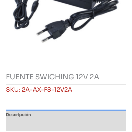
FUENTE SWICHING 12V 2A
SKU:
2A-AX-FS-12V2A
Descripción
Información adicional