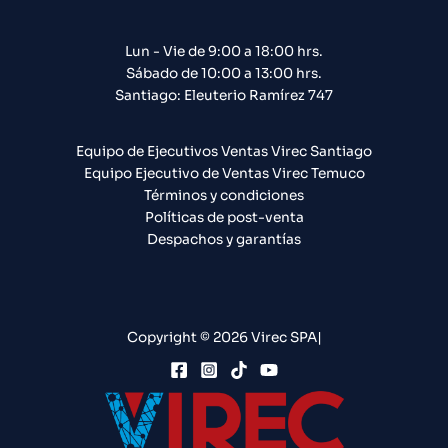
Lun - Vie de 9:00 a 18:00 hrs.
Sábado de 10:00 a 13:00 hrs.
Santiago: Eleuterio Ramírez 747​
Equipo de Ejecutivos Ventas Virec Santiago
Equipo Ejecutivo de Ventas Virec Temuco
Términos y condiciones
Políticas de post-venta
Despachos y garantías
Copyright © 2026 Virec SPA|