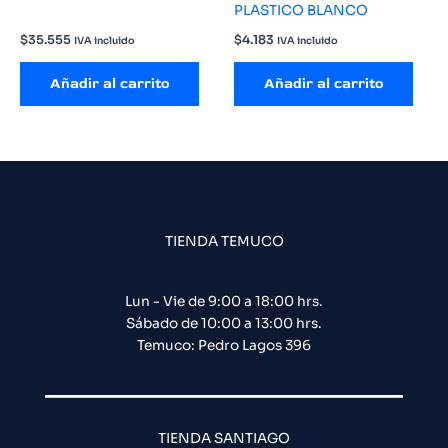
PLASTICO BLANCO
$
35.555
$
4.183
IVA incluido
IVA incluido
Añadir al carrito
Añadir al carrito
TIENDA TEMUCO
Lun - Vie de 9:00 a 18:00 hrs.
Sábado de 10:00 a 13:00 hrs.
Temuco: Pedro Lagos 396
TIENDA SANTIAGO