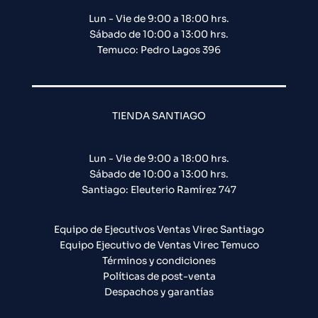
Lun - Vie de 9:00 a 18:00 hrs.
Sábado de 10:00 a 13:00 hrs.
Temuco: Pedro Lagos 396
TIENDA SANTIAGO
Lun - Vie de 9:00 a 18:00 hrs.
Sábado de 10:00 a 13:00 hrs.
Santiago: Eleuterio Ramírez 747​
Equipo de Ejecutivos Ventas Virec Santiago
Equipo Ejecutivo de Ventas Virec Temuco
Términos y condiciones
Políticas de post-venta
Despachos y garantías