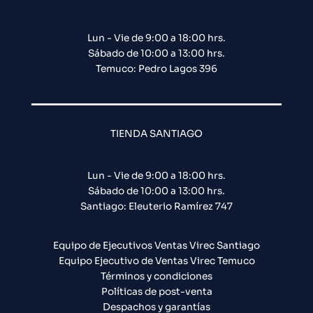
Lun - Vie de 9:00 a 18:00 hrs.
Sábado de 10:00 a 13:00 hrs.
Temuco: Pedro Lagos 396
TIENDA SANTIAGO
Lun - Vie de 9:00 a 18:00 hrs.
Sábado de 10:00 a 13:00 hrs.
Santiago: Eleuterio Ramírez 747​
Equipo de Ejecutivos Ventas Virec Santiago
Equipo Ejecutivo de Ventas Virec Temuco
Términos y condiciones
Políticas de post-venta
Despachos y garantías