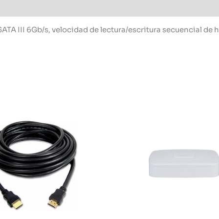
SATA III 6Gb/s, velocidad de lectura/escritura secuencial de