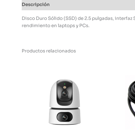
Descripción
Información adicional
Disco Duro Sólido (SSD) de 2.5 pulgadas, interfaz 
rendimiento en laptops y PCs.
Productos relacionados