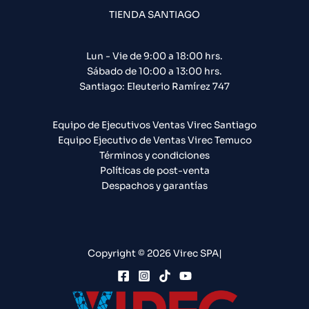
TIENDA SANTIAGO
Lun - Vie de 9:00 a 18:00 hrs.
Sábado de 10:00 a 13:00 hrs.
Santiago: Eleuterio Ramírez 747​
Equipo de Ejecutivos Ventas Virec Santiago
Equipo Ejecutivo de Ventas Virec Temuco
Términos y condiciones
Políticas de post-venta
Despachos y garantías
Copyright © 2026 Virec SPA|