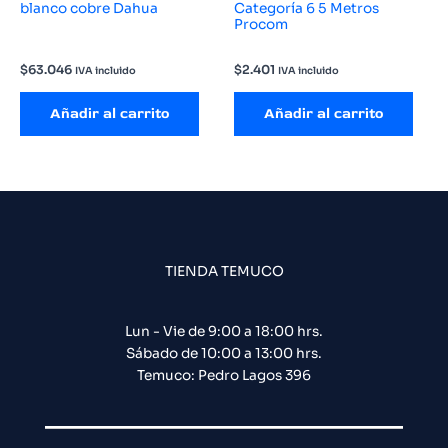
blanco cobre Dahua
Categoría 6 5 Metros
Procom
$
63.046
$
2.401
IVA incluido
IVA incluido
Añadir al carrito
Añadir al carrito
TIENDA TEMUCO
Lun - Vie de 9:00 a 18:00 hrs.
Sábado de 10:00 a 13:00 hrs.
Temuco: Pedro Lagos 396