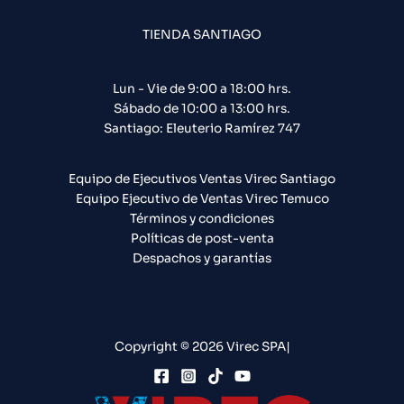
TIENDA SANTIAGO
Lun - Vie de 9:00 a 18:00 hrs.
Sábado de 10:00 a 13:00 hrs.
Santiago: Eleuterio Ramírez 747​
Equipo de Ejecutivos Ventas Virec Santiago
Equipo Ejecutivo de Ventas Virec Temuco
Términos y condiciones
Políticas de post-venta
Despachos y garantías
Copyright © 2026 Virec SPA|