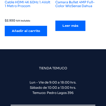
Cable HDMI 4K 60Hz 1.4Volt
Camara Bullet 4MP Full-
1 Metro Procom
Color WizSense Dahua
$
2.930
IVA incluido
Leer más
Añadir al carrito
TIENDA TEMUCO
Lun - Vie de 9:00 a 18:00 hrs.
Sábado de 10:00 a 13:00 hrs.
Temuco: Pedro Lagos 396