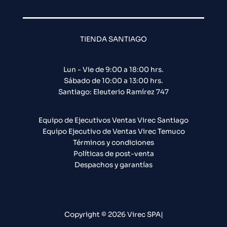
TIENDA SANTIAGO
Lun - Vie de 9:00 a 18:00 hrs.
Sábado de 10:00 a 13:00 hrs.
Santiago: Eleuterio Ramírez 747​
Equipo de Ejecutivos Ventas Virec Santiago
Equipo Ejecutivo de Ventas Virec Temuco
Términos y condiciones
Políticas de post-venta
Despachos y garantías
Copyright © 2026 Virec SPA|