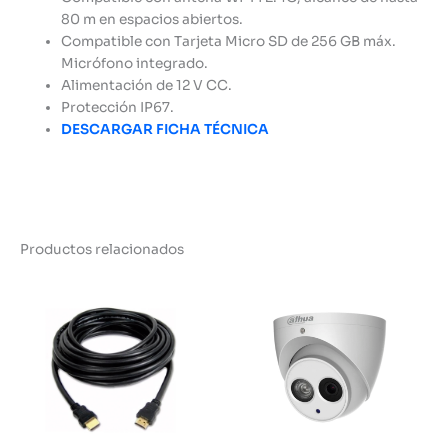
80 m en espacios abiertos.
Compatible con Tarjeta Micro SD de 256 GB máx.
Micrófono integrado.
Alimentación de 12 V CC.
Protección IP67.
DESCARGAR FICHA TÉCNICA
Productos relacionados