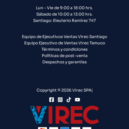
Lun - Vie de 9:00 a 18:00 hrs.
Sábado de 10:00 a 13:00 hrs.
Santiago: Eleuterio Ramírez 747​
Equipo de Ejecutivos Ventas Virec Santiago
Equipo Ejecutivo de Ventas Virec Temuco
Términos y condiciones
Políticas de post-venta
Despachos y garantías
Copyright © 2026 Virec SPA|