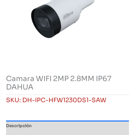
Camara WIFI 2MP 2.8MM IP67
DAHUA
SKU:
DH-IPC-HFW1230DS1-SAW
Descripción