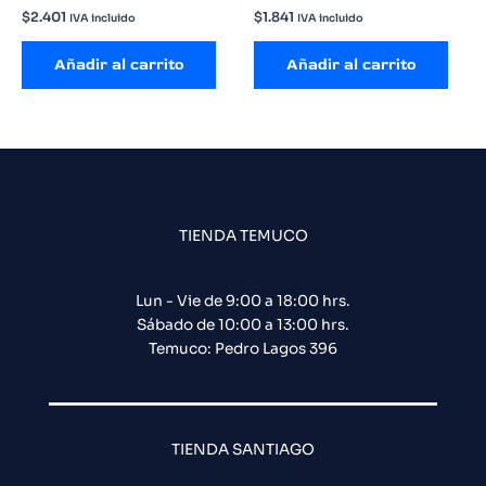
$
2.401
$
1.841
IVA incluido
IVA incluido
Añadir al carrito
Añadir al carrito
TIENDA TEMUCO
Lun - Vie de 9:00 a 18:00 hrs.
Sábado de 10:00 a 13:00 hrs.
Temuco: Pedro Lagos 396
TIENDA SANTIAGO