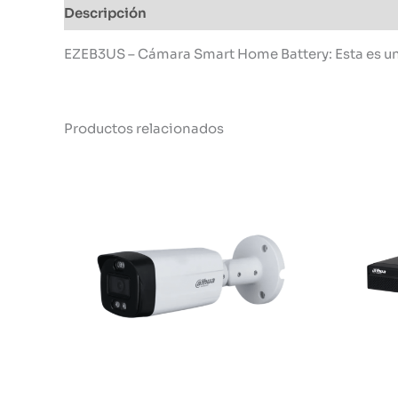
Descripción
Información adicional
EZEB3US – Cámara Smart Home Battery: Esta es una 
Productos relacionados