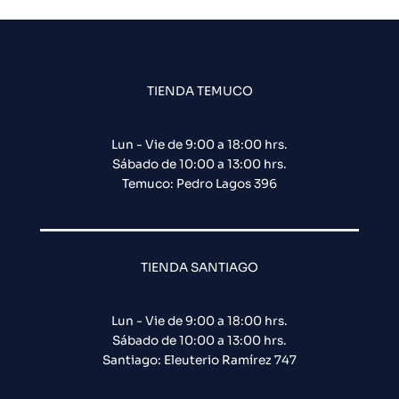
TIENDA TEMUCO
Lun - Vie de 9:00 a 18:00 hrs.
Sábado de 10:00 a 13:00 hrs.
Temuco: Pedro Lagos 396
TIENDA SANTIAGO
Lun - Vie de 9:00 a 18:00 hrs.
Sábado de 10:00 a 13:00 hrs.
Santiago: Eleuterio Ramírez 747​