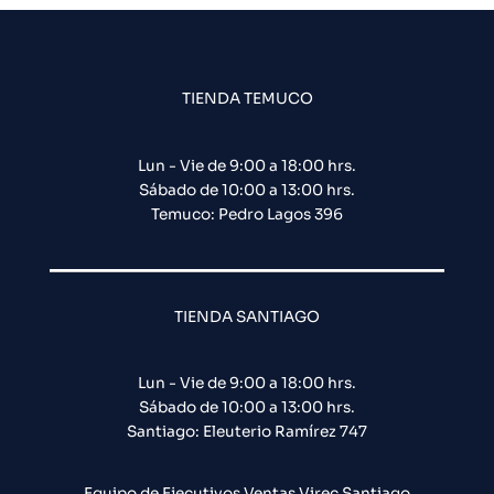
TIENDA TEMUCO
Lun - Vie de 9:00 a 18:00 hrs.
Sábado de 10:00 a 13:00 hrs.
Temuco: Pedro Lagos 396
TIENDA SANTIAGO
Lun - Vie de 9:00 a 18:00 hrs.
Sábado de 10:00 a 13:00 hrs.
Santiago: Eleuterio Ramírez 747​
Equipo de Ejecutivos Ventas Virec Santiago