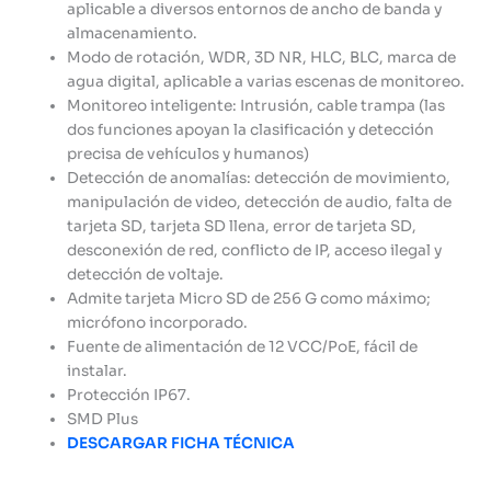
aplicable a diversos entornos de ancho de banda y
almacenamiento.
Modo de rotación, WDR, 3D NR, HLC, BLC, marca de
agua digital, aplicable a varias escenas de monitoreo.
Monitoreo inteligente: Intrusión, cable trampa (las
dos funciones apoyan la clasificación y detección
precisa de vehículos y humanos)
Detección de anomalías: detección de movimiento,
manipulación de video, detección de audio, falta de
tarjeta SD, tarjeta SD llena, error de tarjeta SD,
desconexión de red, conflicto de IP, acceso ilegal y
detección de voltaje.
Admite tarjeta Micro SD de 256 G como máximo;
micrófono incorporado.
Fuente de alimentación de 12 VCC/PoE, fácil de
instalar.
Protección IP67.
SMD Plus
DESCARGAR FICHA TÉCNICA