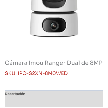
Cámara Imou Ranger Dual de 8MP
SKU:
IPC-S2XN-8M0WED
Descripción
Información adicional