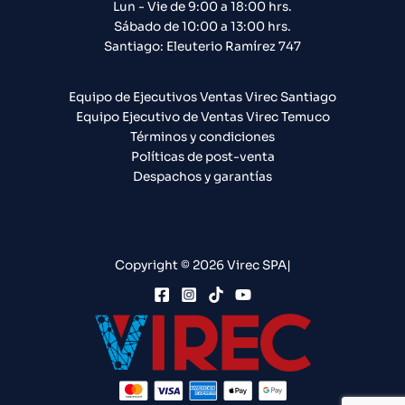
Lun - Vie de 9:00 a 18:00 hrs.
Sábado de 10:00 a 13:00 hrs.
Santiago: Eleuterio Ramírez 747​
Equipo de Ejecutivos Ventas Virec Santiago
Equipo Ejecutivo de Ventas Virec Temuco
Términos y condiciones
Políticas de post-venta
Despachos y garantías
Copyright © 2026 Virec SPA|