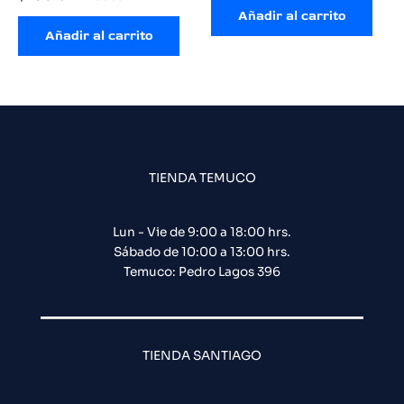
Añadir al carrito
Añadir al carrito
TIENDA TEMUCO
Lun - Vie de 9:00 a 18:00 hrs.
Sábado de 10:00 a 13:00 hrs.
Temuco: Pedro Lagos 396
TIENDA SANTIAGO