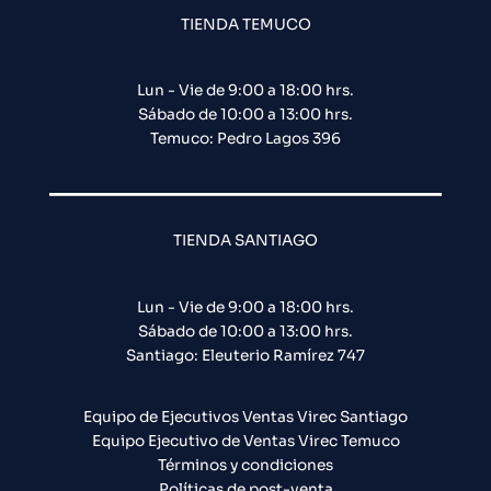
TIENDA TEMUCO
Lun - Vie de 9:00 a 18:00 hrs.
Sábado de 10:00 a 13:00 hrs.
Temuco: Pedro Lagos 396
TIENDA SANTIAGO
Lun - Vie de 9:00 a 18:00 hrs.
Sábado de 10:00 a 13:00 hrs.
Santiago: Eleuterio Ramírez 747​
Equipo de Ejecutivos Ventas Virec Santiago
Equipo Ejecutivo de Ventas Virec Temuco
Términos y condiciones
Políticas de post-venta