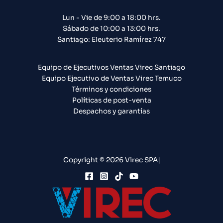
Lun - Vie de 9:00 a 18:00 hrs.
Sábado de 10:00 a 13:00 hrs.
Santiago: Eleuterio Ramírez 747​
Equipo de Ejecutivos Ventas Virec Santiago
Equipo Ejecutivo de Ventas Virec Temuco
Términos y condiciones
Políticas de post-venta
Despachos y garantías
Copyright © 2026 Virec SPA|