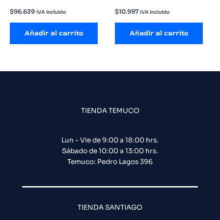
$
96.639
$
10.997
IVA incluido
IVA incluido
Añadir al carrito
Añadir al carrito
TIENDA TEMUCO
Lun - Vie de 9:00 a 18:00 hrs.
Sábado de 10:00 a 13:00 hrs.
Temuco: Pedro Lagos 396
TIENDA SANTIAGO