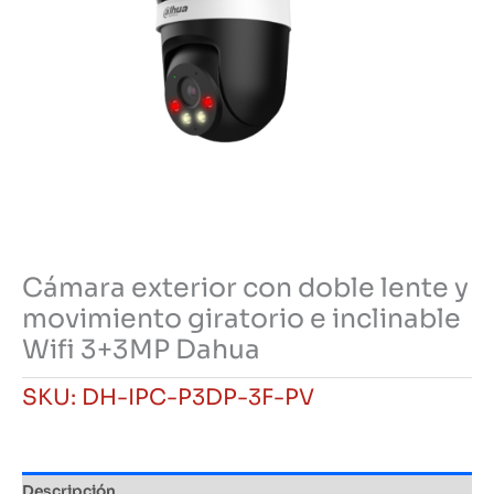
Cámara exterior con doble lente y
movimiento giratorio e inclinable
Wifi 3+3MP Dahua
SKU:
DH-IPC-P3DP-3F-PV
Descripción