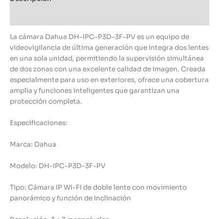
Información adicional
La cámara Dahua DH-IPC-P3D-3F-PV es un equipo de
videovigilancia de última generación que integra dos lentes
en una sola unidad, permitiendo la supervisión simultánea
de dos zonas con una excelente calidad de imagen. Creada
especialmente para uso en exteriores, ofrece una cobertura
amplia y funciones inteligentes que garantizan una
protección completa.
Especificaciones:
Marca: Dahua
Modelo: DH-IPC-P3D-3F-PV
Tipo: Cámara IP Wi-Fi de doble lente con movimiento
panorámico y función de inclinación