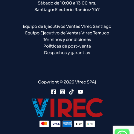
Sábado de 10:00 a 13:00 hrs.
Santiago: Eleuterio Ramírez 747​
Equipo de Ejecutivos Ventas Virec Santiago
Equipo Ejecutivo de Ventas Virec Temuco
Términos y condiciones
Políticas de post-venta
Despachos y garantías
Copyright © 2026 Virec SPA|