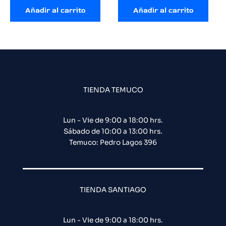
Añadir al carrito
Añadir al carrito
TIENDA TEMUCO
Lun - Vie de 9:00 a 18:00 hrs.
Sábado de 10:00 a 13:00 hrs.
Temuco: Pedro Lagos 396
TIENDA SANTIAGO
Lun - Vie de 9:00 a 18:00 hrs.