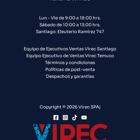
Lun - Vie de 9:00 a 18:00 hrs.
Sábado de 10:00 a 13:00 hrs.
Santiago: Eleuterio Ramírez 747​
Equipo de Ejecutivos Ventas Virec Santiago
Equipo Ejecutivo de Ventas Virec Temuco
Términos y condiciones
Políticas de post-venta
Despachos y garantías
Copyright © 2026 Virec SPA|