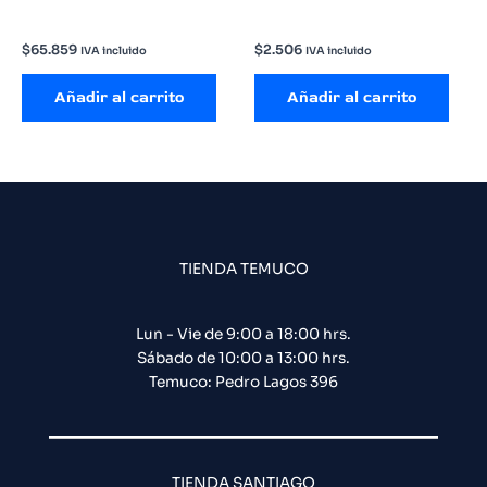
$
65.859
$
2.506
IVA incluido
IVA incluido
Añadir al carrito
Añadir al carrito
TIENDA TEMUCO
Lun - Vie de 9:00 a 18:00 hrs.
Sábado de 10:00 a 13:00 hrs.
Temuco: Pedro Lagos 396
TIENDA SANTIAGO