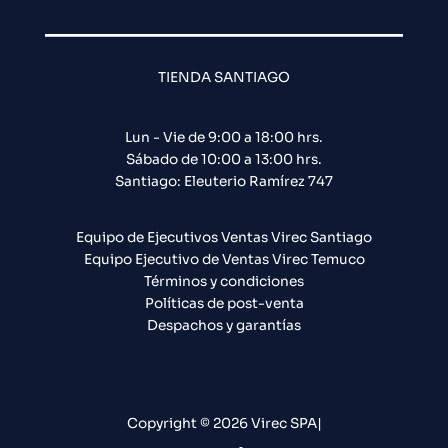
TIENDA SANTIAGO
Lun - Vie de 9:00 a 18:00 hrs.
Sábado de 10:00 a 13:00 hrs.
Santiago: Eleuterio Ramírez 747​
Equipo de Ejecutivos Ventas Virec Santiago
Equipo Ejecutivo de Ventas Virec Temuco
Términos y condiciones
Políticas de post-venta
Despachos y garantías
Copyright © 2026 Virec SPA|