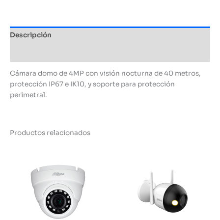
Descripción
Información adicional
Cámara domo de 4MP con visión nocturna de 40 metros,
protección IP67 e IK10, y soporte para protección
perimetral.
Productos relacionados