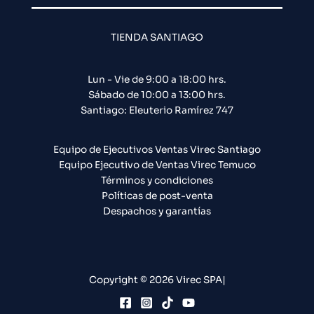
TIENDA SANTIAGO
Lun - Vie de 9:00 a 18:00 hrs.
Sábado de 10:00 a 13:00 hrs.
Santiago: Eleuterio Ramírez 747​
Equipo de Ejecutivos Ventas Virec Santiago
Equipo Ejecutivo de Ventas Virec Temuco
Términos y condiciones
Políticas de post-venta
Despachos y garantías
Copyright © 2026 Virec SPA|