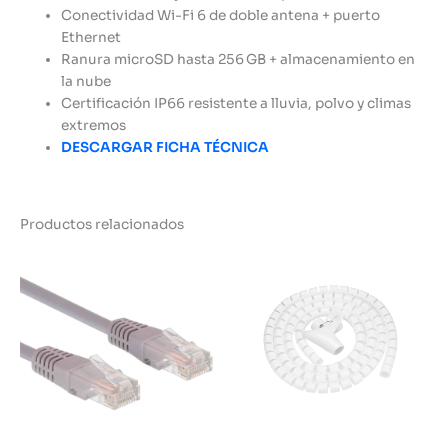
Conectividad Wi-Fi 6 de doble antena + puerto
Ethernet
Ranura microSD hasta 256 GB + almacenamiento en
la nube
Certificación IP66 resistente a lluvia, polvo y climas
extremos
DESCARGAR FICHA TÉCNICA
Productos relacionados