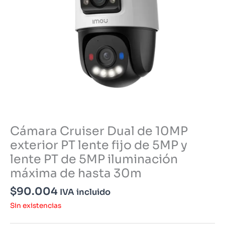
Cámara Cruiser Dual de 10MP
exterior PT lente fijo de 5MP y
lente PT de 5MP iluminación
máxima de hasta 30m
$
90.004
IVA incluido
Sin existencias