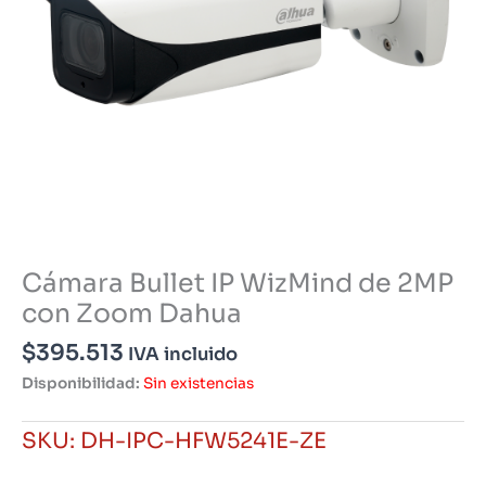
Cámara Bullet IP WizMind de 2MP
con Zoom Dahua
$
395.513
IVA incluido
Disponibilidad:
Sin existencias
SKU:
DH-IPC-HFW5241E-ZE