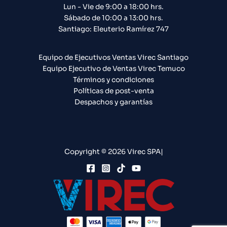
Lun - Vie de 9:00 a 18:00 hrs.
Sábado de 10:00 a 13:00 hrs.
Santiago: Eleuterio Ramírez 747​
Equipo de Ejecutivos Ventas Virec Santiago
Equipo Ejecutivo de Ventas Virec Temuco
Términos y condiciones
Políticas de post-venta
Despachos y garantías
Copyright © 2026 Virec SPA|