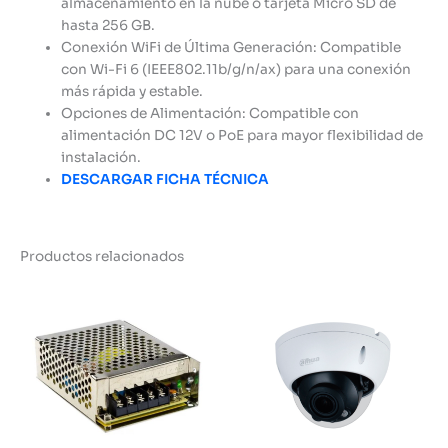
almacenamiento en la nube o tarjeta Micro SD de
hasta 256 GB.
Conexión WiFi de Última Generación: Compatible
con Wi-Fi 6 (IEEE802.11b/g/n/ax) para una conexión
más rápida y estable.
Opciones de Alimentación: Compatible con
alimentación DC 12V o PoE para mayor flexibilidad de
instalación.
DESCARGAR FICHA TÉCNICA
Productos relacionados