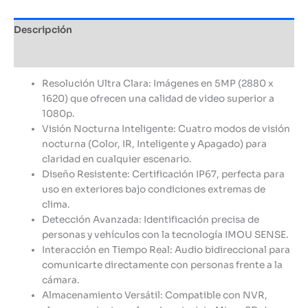
Descripción
Información adicional
Resolución Ultra Clara: Imágenes en 5MP (2880 x
1620) que ofrecen una calidad de video superior a
1080p.
Visión Nocturna Inteligente: Cuatro modos de visión
nocturna (Color, IR, Inteligente y Apagado) para
claridad en cualquier escenario.
Diseño Resistente: Certificación IP67, perfecta para
uso en exteriores bajo condiciones extremas de
clima.
Detección Avanzada: Identificación precisa de
personas y vehículos con la tecnología IMOU SENSE.
Interacción en Tiempo Real: Audio bidireccional para
comunicarte directamente con personas frente a la
cámara.
Almacenamiento Versátil: Compatible con NVR,