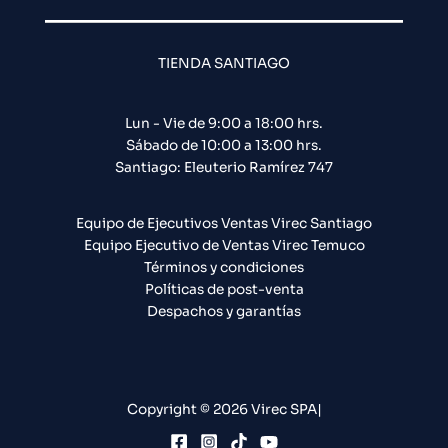
TIENDA SANTIAGO
Lun - Vie de 9:00 a 18:00 hrs.
Sábado de 10:00 a 13:00 hrs.
Santiago: Eleuterio Ramírez 747​
Equipo de Ejecutivos Ventas Virec Santiago
Equipo Ejecutivo de Ventas Virec Temuco
Términos y condiciones
Políticas de post-venta
Despachos y garantías
Copyright © 2026 Virec SPA|