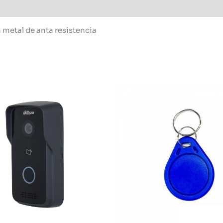
 metal de anta resistencia