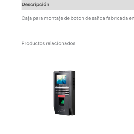
Descripción
Información adicional
Caja para montaje de boton de salida fabricada en
Productos relacionados