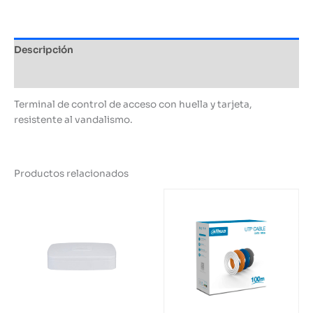
Descripción
Información adicional
Terminal de control de acceso con huella y tarjeta,
resistente al vandalismo.
Productos relacionados