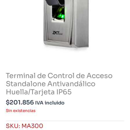
Terminal de Control de Acceso
Standalone Antivandálico
Huella/Tarjeta IP65
$
201.856
IVA incluido
Sin existencias
SKU:
MA300