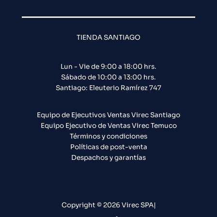
TIENDA SANTIAGO
Lun - Vie de 9:00 a 18:00 hrs.
Sábado de 10:00 a 13:00 hrs.
Santiago: Eleuterio Ramírez 747​
Equipo de Ejecutivos Ventas Virec Santiago
Equipo Ejecutivo de Ventas Virec Temuco
Términos y condiciones
Políticas de post-venta
Despachos y garantías
Copyright © 2026 Virec SPA|