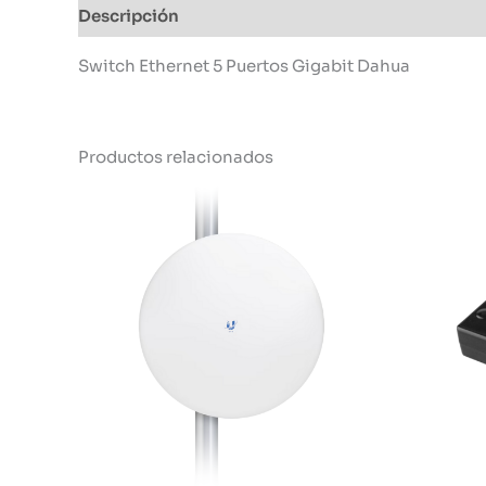
Descripción
Información adicional
Switch Ethernet 5 Puertos Gigabit Dahua
Productos relacionados