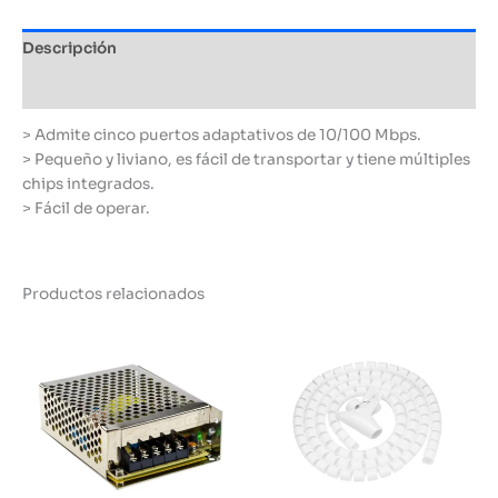
Descripción
Información adicional
> Admite cinco puertos adaptativos de 10/100 Mbps.
> Pequeño y liviano, es fácil de transportar y tiene múltiples
chips integrados.
> Fácil de operar.
Productos relacionados