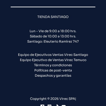
TIENDA SANTIAGO
Lun - Vie de 9:00 a 18:00 hrs.
Sábado de 10:00 a 13:00 hrs.
Santiago: Eleuterio Ramírez 747​
Equipo de Ejecutivos Ventas Virec Santiago
Equipo Ejecutivo de Ventas Virec Temuco
Términos y condiciones
Políticas de post-venta
Despachos y garantías
Copyright © 2026 Virec SPA|