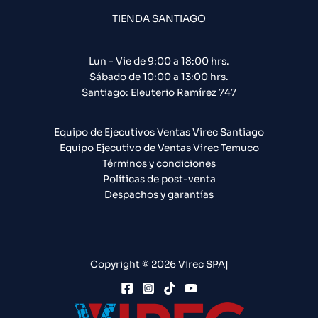
TIENDA SANTIAGO
Lun - Vie de 9:00 a 18:00 hrs.
Sábado de 10:00 a 13:00 hrs.
Santiago: Eleuterio Ramírez 747​
Equipo de Ejecutivos Ventas Virec Santiago
Equipo Ejecutivo de Ventas Virec Temuco
Términos y condiciones
Políticas de post-venta
Despachos y garantías
Copyright © 2026 Virec SPA|