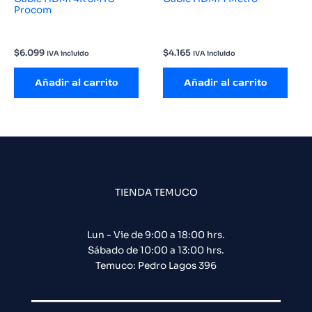
Procom
$
6.099
$
4.165
IVA incluido
IVA incluido
Añadir al carrito
Añadir al carrito
TIENDA TEMUCO
Lun - Vie de 9:00 a 18:00 hrs.
Sábado de 10:00 a 13:00 hrs.
Temuco: Pedro Lagos 396