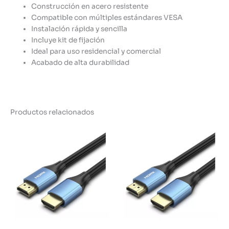
Construcción en acero resistente
Compatible con múltiples estándares VESA
Instalación rápida y sencilla
Incluye kit de fijación
Ideal para uso residencial y comercial
Acabado de alta durabilidad
Productos relacionados