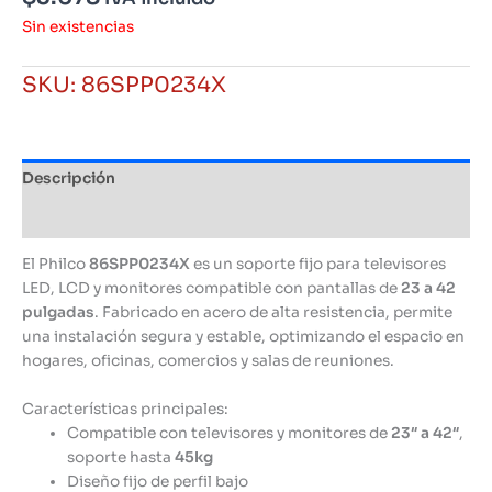
Sin existencias
SKU:
86SPP0234X
Descripción
Información adicional
El Philco
86SPP0234X
es un soporte fijo para televisores
LED, LCD y monitores compatible con pantallas de
23 a 42
pulgadas
. Fabricado en acero de alta resistencia, permite
una instalación segura y estable, optimizando el espacio en
hogares, oficinas, comercios y salas de reuniones.
Características principales:
Compatible con televisores y monitores de
23″ a 42″
,
soporte hasta
45kg
Diseño fijo de perfil bajo