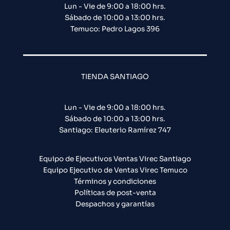
Lun - Vie de 9:00 a 18:00 hrs.
Sábado de 10:00 a 13:00 hrs.
Temuco: Pedro Lagos 396
TIENDA SANTIAGO
Lun - Vie de 9:00 a 18:00 hrs.
Sábado de 10:00 a 13:00 hrs.
Santiago: Eleuterio Ramírez 747​
Equipo de Ejecutivos Ventas Virec Santiago
Equipo Ejecutivo de Ventas Virec Temuco
Términos y condiciones
Políticas de post-venta
Despachos y garantías