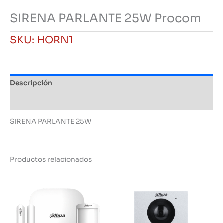
SIRENA PARLANTE 25W Procom
SKU:
HORN1
Descripción
Información adicional
SIRENA PARLANTE 25W
Productos relacionados