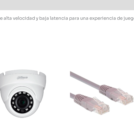
 alta velocidad y baja latencia para una experiencia de jue