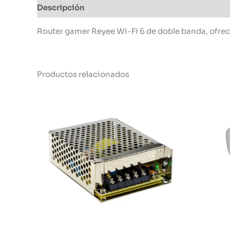
Descripción
Información adicional
Router gamer Reyee Wi-Fi 6 de doble banda, ofrece
Productos relacionados