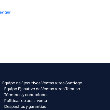
Ranger
Equipo de Ejecutivos Ventas Virec Santiago
Equipo Ejecutivo de Ventas Virec Temuco
Términos y condiciones
Políticas de post-venta
Despachos y garantías