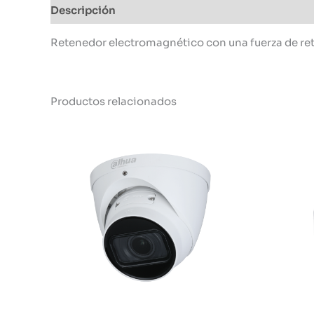
Descripción
Información adicional
Retenedor electromagnético con una fuerza de rete
Productos relacionados