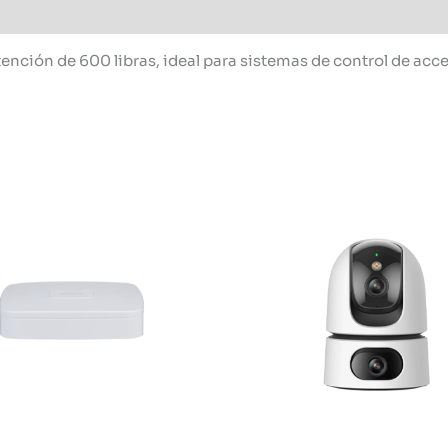
nción de 600 libras, ideal para sistemas de control de acce