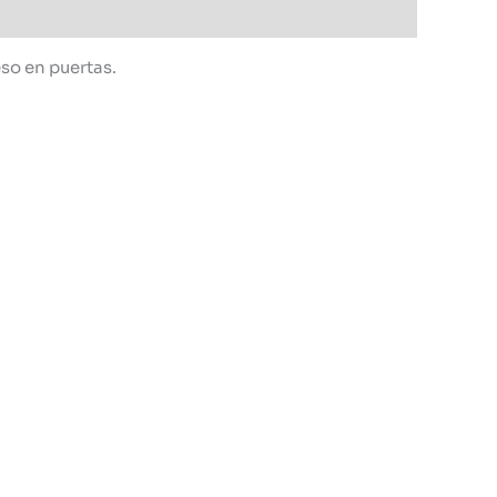
so en puertas.