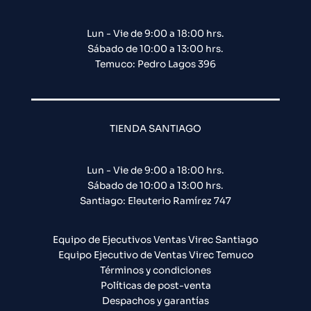
Lun - Vie de 9:00 a 18:00 hrs.
Sábado de 10:00 a 13:00 hrs.
Temuco: Pedro Lagos 396
TIENDA SANTIAGO
Lun - Vie de 9:00 a 18:00 hrs.
Sábado de 10:00 a 13:00 hrs.
Santiago: Eleuterio Ramírez 747​
Equipo de Ejecutivos Ventas Virec Santiago
Equipo Ejecutivo de Ventas Virec Temuco
Términos y condiciones
Políticas de post-venta
Despachos y garantías