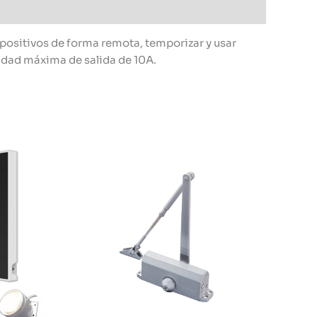
spositivos de forma remota, temporizar y usar
dad máxima de salida de 10A.