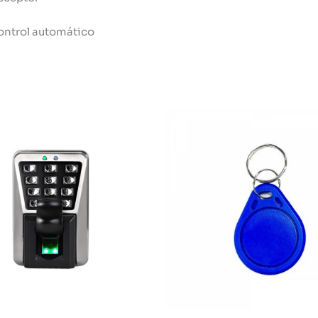
control automático