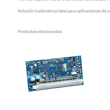
Solución inalámbrica ideal para aplicaciones de 
Productos relacionados