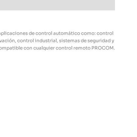
 aplicaciones de control automático como: control
vación, control industrial, sistemas de seguridad y
 Compatible con cualquier control remoto PROCOM.