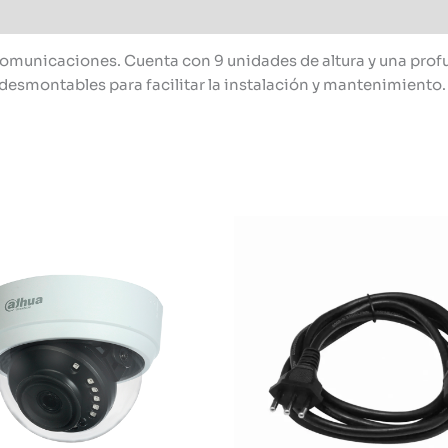
comunicaciones. Cuenta con 9 unidades de altura y una prof
 desmontables para facilitar la instalación y mantenimiento