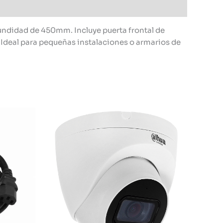
undidad de 450mm. Incluye puerta frontal de
. Ideal para pequeñas instalaciones o armarios de