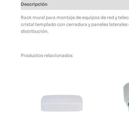
Descripción
Información adicional
Rack mural para montaje de equipos de red y tele
cristal templado con cerradura y paneles laterales
distribución.
Productos relacionados