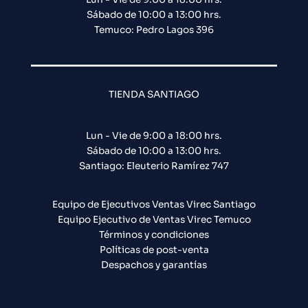
Sábado de 10:00 a 13:00 hrs.
Temuco: Pedro Lagos 396
TIENDA SANTIAGO
Lun - Vie de 9:00 a 18:00 hrs.
Sábado de 10:00 a 13:00 hrs.
Santiago: Eleuterio Ramírez 747​
Equipo de Ejecutivos Ventas Virec Santiago
Equipo Ejecutivo de Ventas Virec Temuco
Términos y condiciones
Políticas de post-venta
Despachos y garantías