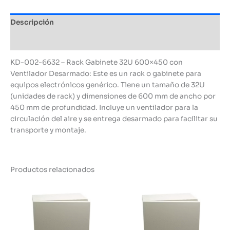
Descripción
Información adicional
KD-002-6632 – Rack Gabinete 32U 600×450 con
Ventilador Desarmado: Este es un rack o gabinete para
equipos electrónicos genérico. Tiene un tamaño de 32U
(unidades de rack) y dimensiones de 600 mm de ancho por
450 mm de profundidad. Incluye un ventilador para la
circulación del aire y se entrega desarmado para facilitar su
transporte y montaje.
Productos relacionados