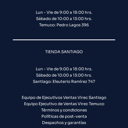
Lun - Vie de 9:00 a 18:00 hrs.
Sábado de 10:00 a 13:00 hrs.
Temuco: Pedro Lagos 396
TIENDA SANTIAGO
Lun - Vie de 9:00 a 18:00 hrs.
Sábado de 10:00 a 13:00 hrs.
Santiago: Eleuterio Ramírez 747​
Equipo de Ejecutivos Ventas Virec Santiago
Equipo Ejecutivo de Ventas Virec Temuco
Términos y condiciones
Políticas de post-venta
Despachos y garantías