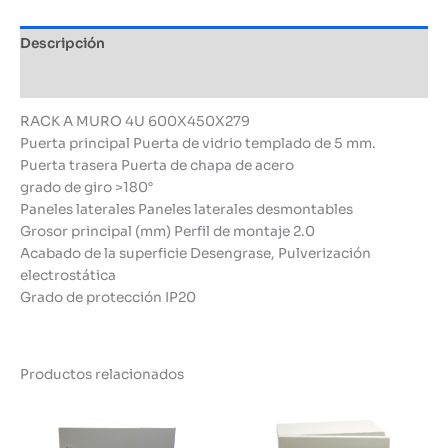
Descripción
Información adicional
RACK A MURO 4U 600X450X279
Puerta principal Puerta de vidrio templado de 5 mm.
Puerta trasera Puerta de chapa de acero
grado de giro >180°
Paneles laterales Paneles laterales desmontables
Grosor principal (mm) Perfil de montaje 2.0
Acabado de la superficie Desengrase, Pulverización
electrostática
Grado de protección IP20
Productos relacionados