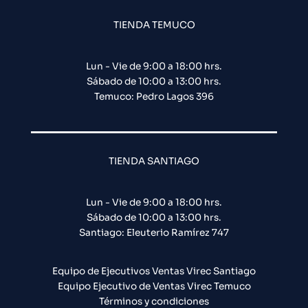
TIENDA TEMUCO
Lun - Vie de 9:00 a 18:00 hrs.
Sábado de 10:00 a 13:00 hrs.
Temuco: Pedro Lagos 396
TIENDA SANTIAGO
Lun - Vie de 9:00 a 18:00 hrs.
Sábado de 10:00 a 13:00 hrs.
Santiago: Eleuterio Ramírez 747​
Equipo de Ejecutivos Ventas Virec Santiago
Equipo Ejecutivo de Ventas Virec Temuco
Términos y condiciones