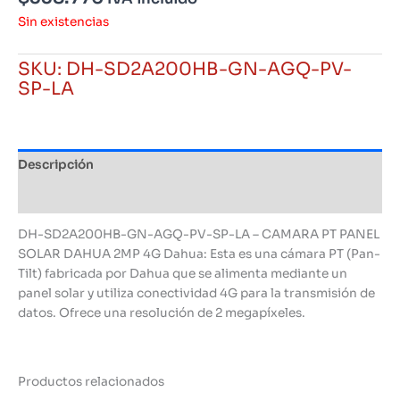
Sin existencias
SKU:
DH-SD2A200HB-GN-AGQ-PV-
SP-LA
Descripción
Información adicional
DH-SD2A200HB-GN-AGQ-PV-SP-LA – CAMARA PT PANEL
SOLAR DAHUA 2MP 4G Dahua: Esta es una cámara PT (Pan-
Tilt) fabricada por Dahua que se alimenta mediante un
panel solar y utiliza conectividad 4G para la transmisión de
datos. Ofrece una resolución de 2 megapíxeles.
Productos relacionados