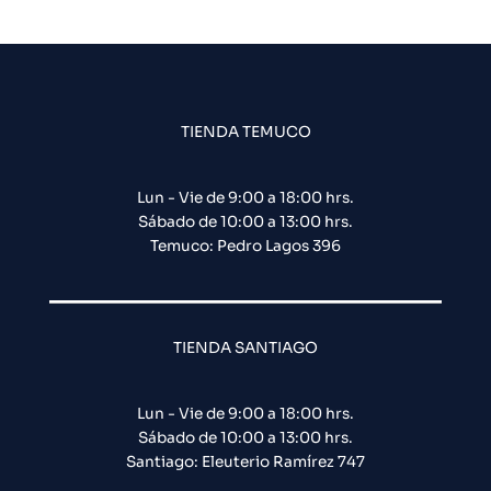
TIENDA TEMUCO
Lun - Vie de 9:00 a 18:00 hrs.
Sábado de 10:00 a 13:00 hrs.
Temuco: Pedro Lagos 396
TIENDA SANTIAGO
Lun - Vie de 9:00 a 18:00 hrs.
Sábado de 10:00 a 13:00 hrs.
Santiago: Eleuterio Ramírez 747​