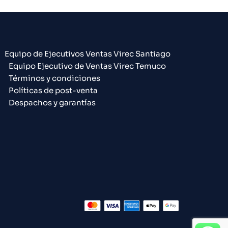
Equipo de Ejecutivos Ventas Virec Santiago
Equipo Ejecutivo de Ventas Virec Temuco
Términos y condiciones
Políticas de post-venta
Despachos y garantías