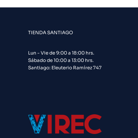
TIENDA SANTIAGO
Lun - Vie de 9:00 a 18:00 hrs.
Sábado de 10:00 a 13:00 hrs.
Santiago: Eleuterio Ramírez 747​