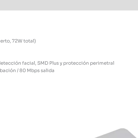
erto, 72W total)
etección facial, SMD Plus y protección perimetral
bación / 80 Mbps salida