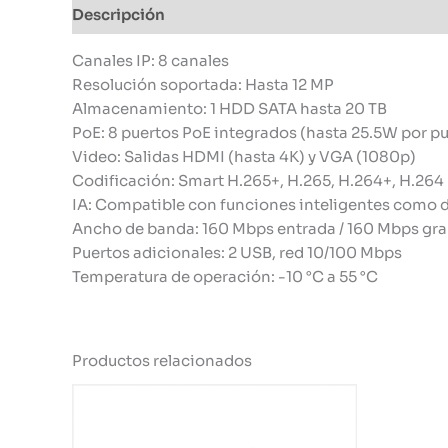
Descripción
Información adicional
Canales IP: 8 canales
Resolución soportada: Hasta 12 MP
Almacenamiento: 1 HDD SATA hasta 20 TB
PoE: 8 puertos PoE integrados (hasta 25.5W por pu
Video: Salidas HDMI (hasta 4K) y VGA (1080p)
Codificación: Smart H.265+, H.265, H.264+, H.264
IA: Compatible con funciones inteligentes como d
Ancho de banda: 160 Mbps entrada / 160 Mbps gra
Puertos adicionales: 2 USB, red 10/100 Mbps
Temperatura de operación: -10 °C a 55 °C
Productos relacionados