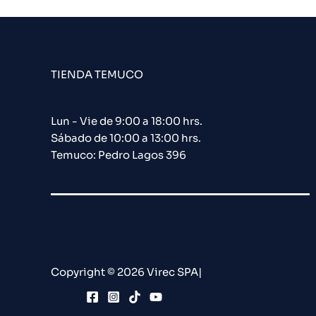
TIENDA TEMUCO
Lun - Vie de 9:00 a 18:00 hrs.
Sábado de 10:00 a 13:00 hrs.
Temuco: Pedro Lagos 396
Copyright © 2026 Virec SPA|