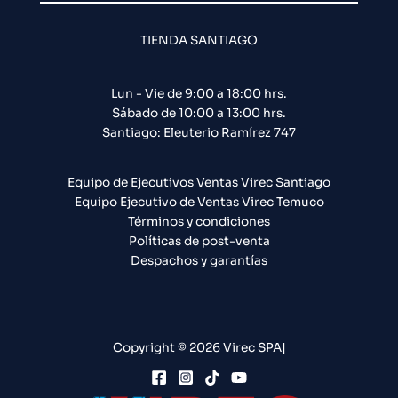
TIENDA SANTIAGO
Lun - Vie de 9:00 a 18:00 hrs.
Sábado de 10:00 a 13:00 hrs.
Santiago: Eleuterio Ramírez 747​
Equipo de Ejecutivos Ventas Virec Santiago
Equipo Ejecutivo de Ventas Virec Temuco
Términos y condiciones
Políticas de post-venta
Despachos y garantías
Copyright © 2026 Virec SPA|