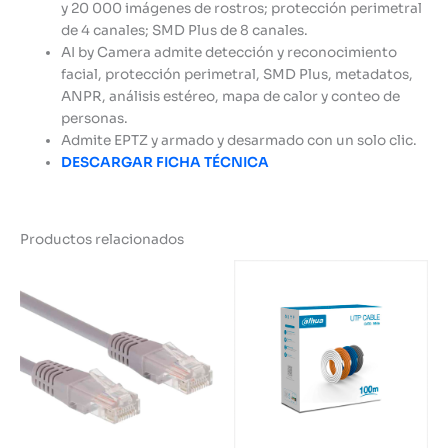
y 20 000 imágenes de rostros; protección perimetral
de 4 canales; SMD Plus de 8 canales.
AI by Camera admite detección y reconocimiento
facial, protección perimetral, SMD Plus, metadatos,
ANPR, análisis estéreo, mapa de calor y conteo de
personas.
Admite EPTZ y armado y desarmado con un solo clic.
DESCARGAR FICHA TÉCNICA
Productos relacionados