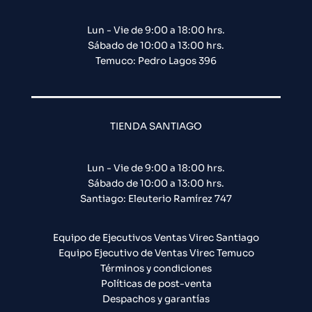
Lun - Vie de 9:00 a 18:00 hrs.
Sábado de 10:00 a 13:00 hrs.
Temuco: Pedro Lagos 396
TIENDA SANTIAGO
Lun - Vie de 9:00 a 18:00 hrs.
Sábado de 10:00 a 13:00 hrs.
Santiago: Eleuterio Ramírez 747​
Equipo de Ejecutivos Ventas Virec Santiago
Equipo Ejecutivo de Ventas Virec Temuco
Términos y condiciones
Políticas de post-venta
Despachos y garantías