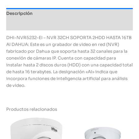
Descripción
Información adicional
DHI-NVR5232-EI – NVR 32CH SOPORTA 2HDD HASTA 16TB
AI DAHUA: Este es un grabador de video en red (NVR)
fabricado por Dahua que soporta hasta 32 canales para la
conexión de cámaras IP. Cuenta con capacidad para
instalar hasta 2 discos duros (HDD) con una capacidad total
de hasta 16 terabytes. La designación «AI» indica que
incorpora funciones de inteligencia artificial para análisis
de video.
Productos relacionados