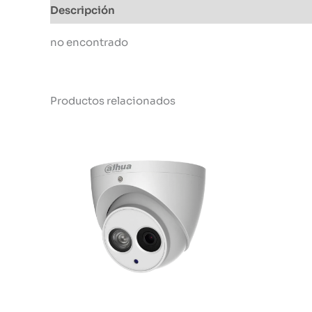
Descripción
Información adicional
no encontrado
Productos relacionados