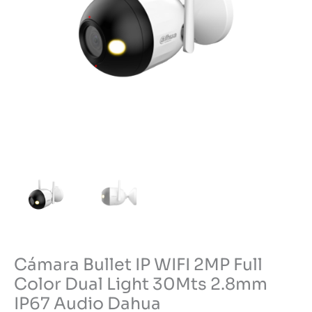
Cámara Bullet IP WIFI 2MP Full
Color Dual Light 30Mts 2.8mm
IP67 Audio Dahua