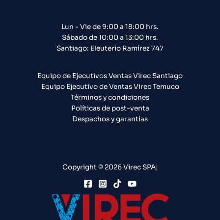
Lun - Vie de 9:00 a 18:00 hrs.
Sábado de 10:00 a 13:00 hrs.
Santiago: Eleuterio Ramírez 747​
Equipo de Ejecutivos Ventas Virec Santiago
Equipo Ejecutivo de Ventas Virec Temuco
Términos y condiciones
Políticas de post-venta
Despachos y garantías
Copyright © 2026 Virec SPA|