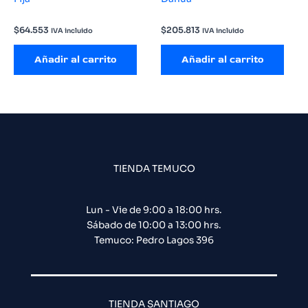
$
64.553
$
205.813
IVA incluido
IVA incluido
Añadir al carrito
Añadir al carrito
TIENDA TEMUCO
Lun - Vie de 9:00 a 18:00 hrs.
Sábado de 10:00 a 13:00 hrs.
Temuco: Pedro Lagos 396
TIENDA SANTIAGO