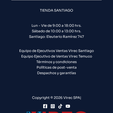
TIENDA SANTIAGO
Lun - Vie de 9:00 a 18:00 hrs.
Sábado de 10:00 a 13:00 hrs.
Santiago: Eleuterio Ramírez 747​
Equipo de Ejecutivos Ventas Virec Santiago
Equipo Ejecutivo de Ventas Virec Temuco
Términos y condiciones
Políticas de post-venta
Despachos y garantías
Copyright © 2026 Virec SPA|