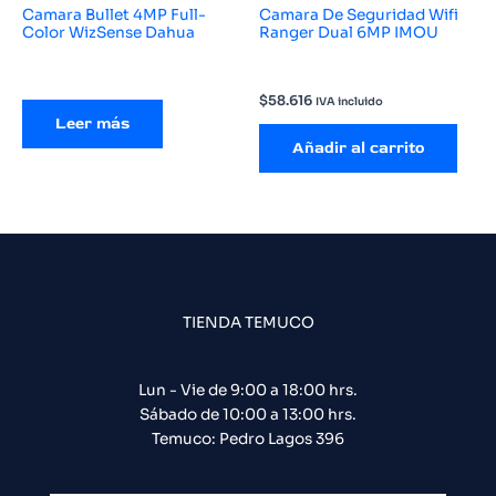
Camara Bullet 4MP Full-
Camara De Seguridad Wifi
Color WizSense Dahua
Ranger Dual 6MP IMOU
$
58.616
IVA incluido
Leer más
Añadir al carrito
TIENDA TEMUCO
Lun - Vie de 9:00 a 18:00 hrs.
Sábado de 10:00 a 13:00 hrs.
Temuco: Pedro Lagos 396