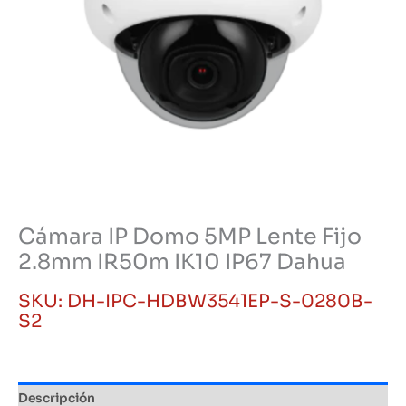
Cámara IP Domo 5MP Lente Fijo
2.8mm IR50m IK10 IP67 Dahua
SKU:
DH-IPC-HDBW3541EP-S-0280B-
S2
Descripción