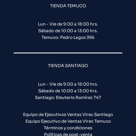
TIENDA TEMUCO
Lun - Vie de 9:00 a 18:00 hrs.
Sábado de 10:00 a 13:00 hrs.
Temuco: Pedro Lagos 396
TIENDA SANTIAGO
Lun - Vie de 9:00 a 18:00 hrs.
Sábado de 10:00 a 13:00 hrs.
Santiago: Eleuterio Ramírez 747​
Equipo de Ejecutivos Ventas Virec Santiago
Equipo Ejecutivo de Ventas Virec Temuco
Términos y condiciones
Políticas de post-venta