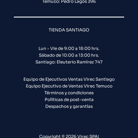
Temuco: Pedro Lagos 396
TIENDA SANTIAGO
Lun - Vie de 9:00 a 18:00 hrs.
Sábado de 10:00 a 13:00 hrs.
Santiago: Eleuterio Ramírez 747​
Equipo de Ejecutivos Ventas Virec Santiago
Equipo Ejecutivo de Ventas Virec Temuco
Términos y condiciones
Políticas de post-venta
Despachos y garantías
Copyright © 2026 Virec SPA|