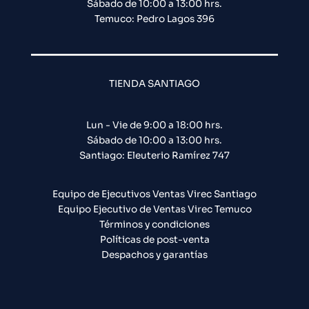
Sábado de 10:00 a 13:00 hrs.
Temuco: Pedro Lagos 396
TIENDA SANTIAGO
Lun - Vie de 9:00 a 18:00 hrs.
Sábado de 10:00 a 13:00 hrs.
Santiago: Eleuterio Ramírez 747​
Equipo de Ejecutivos Ventas Virec Santiago
Equipo Ejecutivo de Ventas Virec Temuco
Términos y condiciones
Políticas de post-venta
Despachos y garantías