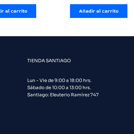
r al carrito
Añadir al carrito
TIENDA SANTIAGO
Lun - Vie de 9:00 a 18:00 hrs.
Sábado de 10:00 a 13:00 hrs.
Santiago: Eleuterio Ramírez 747​