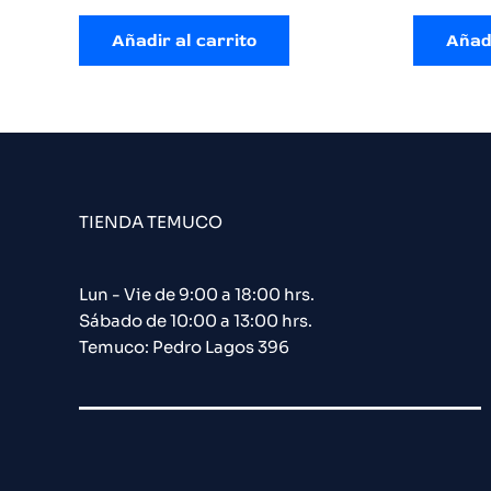
Añadir al carrito
Añadi
TIENDA TEMUCO
Lun - Vie de 9:00 a 18:00 hrs.
Sábado de 10:00 a 13:00 hrs.
Temuco: Pedro Lagos 396