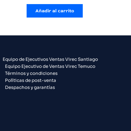
Añadir al carrito
Equipo de Ejecutivos Ventas Virec Santiago
Equipo Ejecutivo de Ventas Virec Temuco
Términos y condiciones
Políticas de post-venta
Despachos y garantías