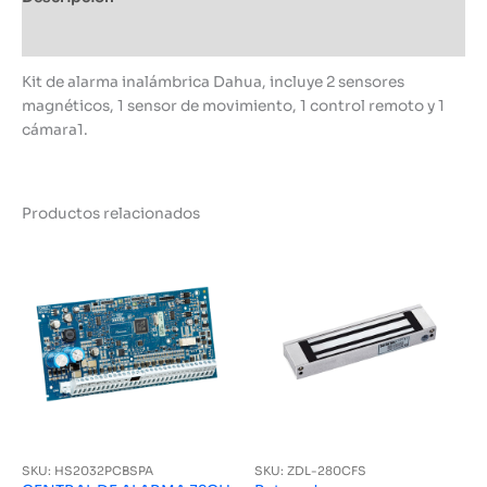
Información adicional
Kit de alarma inalámbrica Dahua, incluye 2 sensores
magnéticos, 1 sensor de movimiento, 1 control remoto y 1
cámara1.
Productos relacionados
SKU: HS2032PCBSPA
SKU: ZDL-280CFS