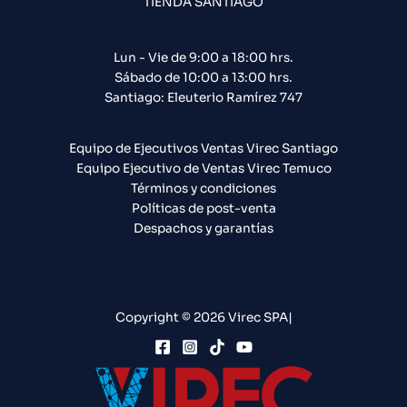
TIENDA SANTIAGO
Lun - Vie de 9:00 a 18:00 hrs.
Sábado de 10:00 a 13:00 hrs.
Santiago: Eleuterio Ramírez 747​
Equipo de Ejecutivos Ventas Virec Santiago
Equipo Ejecutivo de Ventas Virec Temuco
Términos y condiciones
Políticas de post-venta
Despachos y garantías
Copyright © 2026 Virec SPA|