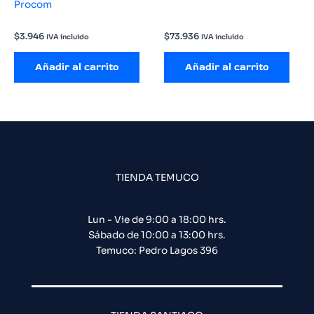
Procom
$
3.946
$
73.936
IVA incluido
IVA incluido
Añadir al carrito
Añadir al carrito
TIENDA TEMUCO
Lun - Vie de 9:00 a 18:00 hrs.
Sábado de 10:00 a 13:00 hrs.
Temuco: Pedro Lagos 396