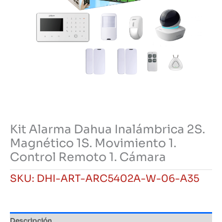
Kit Alarma Dahua Inalámbrica 2S.
Magnético 1S. Movimiento 1.
Control Remoto 1. Cámara
SKU:
DHI-ART-ARC5402A-W-06-A35
Descripción